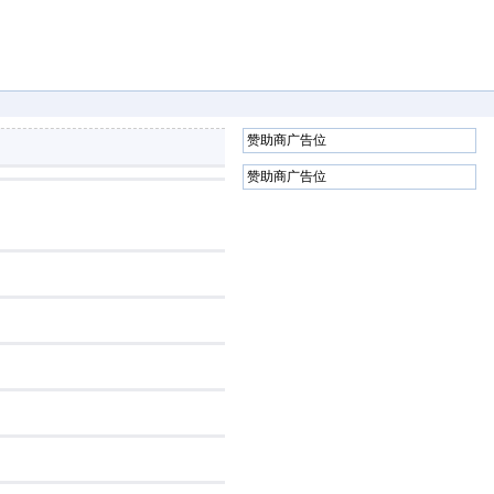
赞助商广告位
赞助商广告位