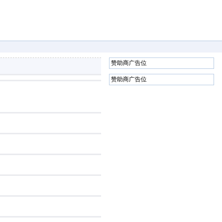
赞助商广告位
赞助商广告位