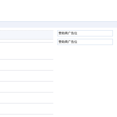
赞助商广告位
赞助商广告位