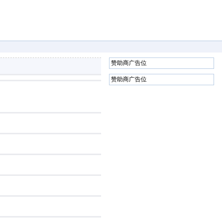
赞助商广告位
赞助商广告位