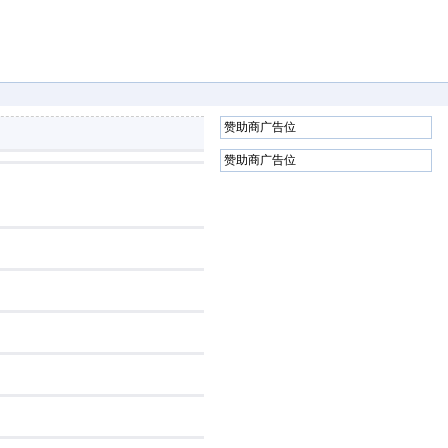
赞助商广告位
赞助商广告位