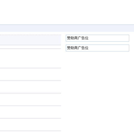
赞助商广告位
赞助商广告位