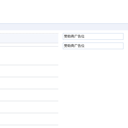
赞助商广告位
赞助商广告位